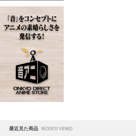
最近見た商品
RECENTLY VIEWED