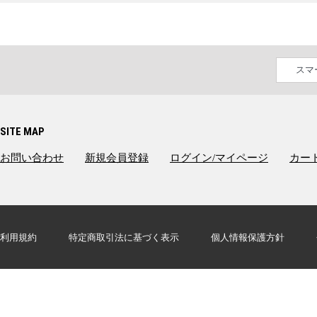
スマ
SITE MAP
お問い合わせ
新規会員登録
ログイン/マイページ
カー
利用規約
特定商取引法に基づく表示
個人情報保護方針