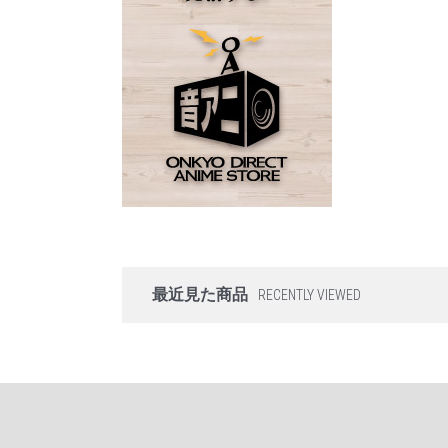
最近見た商品
RECENTLY VIEWED