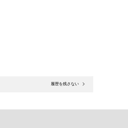
履歴を残さない