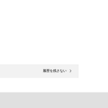
履歴を残さない