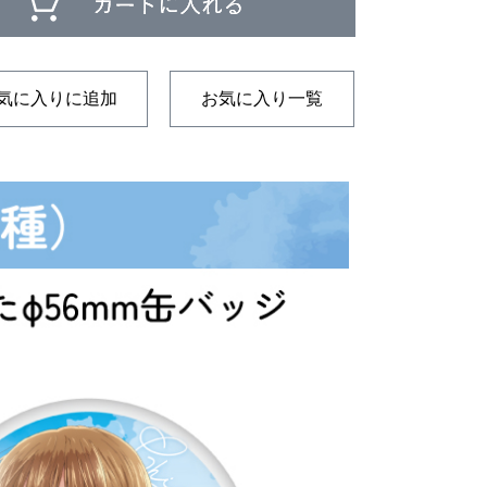
気に入りに追加
お気に入り一覧