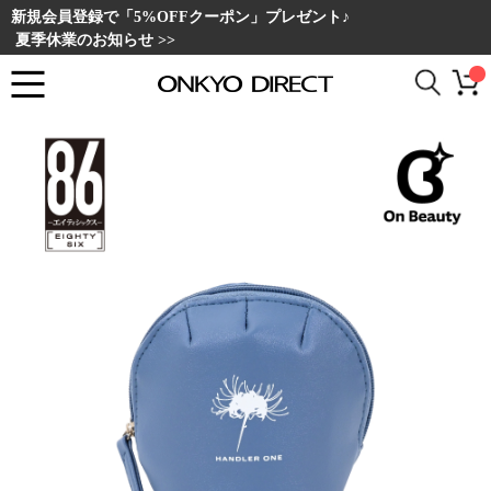
新規会員登録で「5%OFFクーポン」プレゼント♪
夏季休業のお知らせ >>