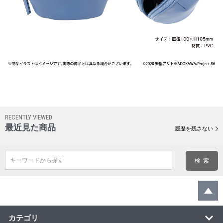
RECENTLY VIEWED
最近見た商品
履歴を残さない
キーワードから探す
カテゴリ