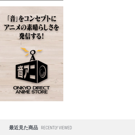
最近見た商品
RECENTLY VIEWED