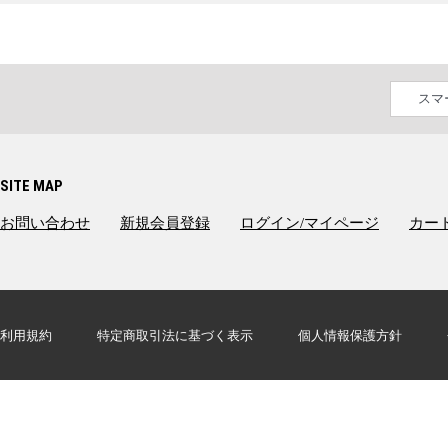
スマ
SITE MAP
お問い合わせ
新規会員登録
ログイン/マイページ
カー
利用規約
特定商取引法に基づく表示
個人情報保護方針