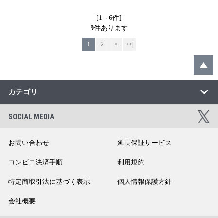
[1～6件]
9
件あります
1
2
>
>>|
カテゴリ
SOCIAL MEDIA
お問い合わせ
延長保証サービス
コンビニ決済手順
利用規約
特定商取引法に基づく表示
個人情報保護方針
会社概要