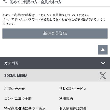
初めてご利用の方・会員以外の方
初めてご利用のお客様は、こちらから会員登録を行ってください。
メールアドレスとパスワードを登録しておくと便利にお買い物ができるように
なります。
カテゴリ
SOCIAL MEDIA
お問い合わせ
延長保証サービス
コンビニ決済手順
利用規約
特定商取引法に基づく表示
個人情報保護方針