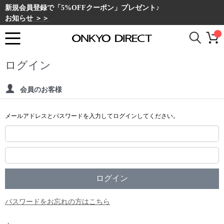
新規会員登録で「5%OFFクーポン」プレゼント♪
お知らせ ＞＞
ログイン
会員のお客様
メールアドレスとパスワードを入力してログインしてください。
パスワードをお忘れの方はこちら