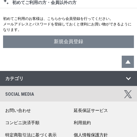
初めてご利用の方・会員以外の方
初めてご利用のお客様は、こちらから会員登録を行ってください。
メールアドレスとパスワードを登録しておくと便利にお買い物ができるように
なります。
カテゴリ
SOCIAL MEDIA
お問い合わせ
延長保証サービス
コンビニ決済手順
利用規約
特定商取引法に基づく表示
個人情報保護方針