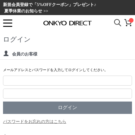
新規会員登録で「5%OFFクーポン」プレゼント♪
夏季休業のお知らせ >>
ログイン
会員のお客様
メールアドレスとパスワードを入力してログインしてください。
パスワードをお忘れの方はこちら