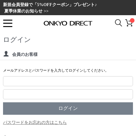
新規会員登録で「5%OFFクーポン」プレゼント♪
夏季休業のお知らせ >>
ログイン
会員のお客様
メールアドレスとパスワードを入力してログインしてください。
パスワードをお忘れの方はこちら