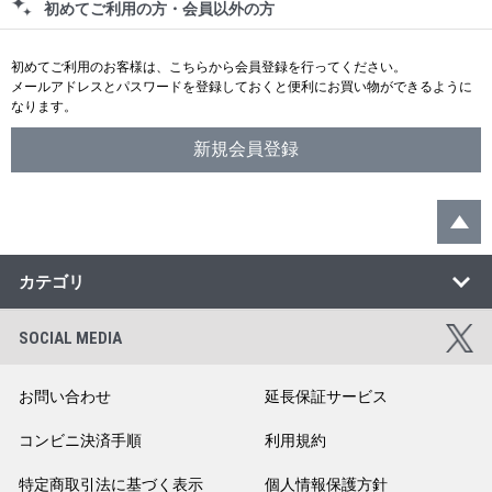
初めてご利用の方・会員以外の方
初めてご利用のお客様は、こちらから会員登録を行ってください。
メールアドレスとパスワードを登録しておくと便利にお買い物ができるように
なります。
カテゴリ
SOCIAL MEDIA
お問い合わせ
延長保証サービス
コンビニ決済手順
利用規約
特定商取引法に基づく表示
個人情報保護方針