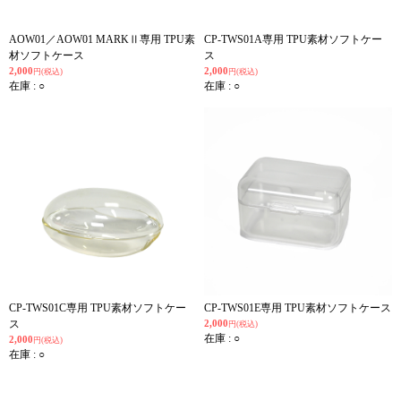
AOW01／AOW01 MARKⅡ専用 TPU素
CP-TWS01A専用 TPU素材ソフトケー
材ソフトケース
ス
2,000
2,000
円(税込)
円(税込)
在庫 : ○
在庫 : ○
CP-TWS01C専用 TPU素材ソフトケー
CP-TWS01E専用 TPU素材ソフトケース
ス
2,000
円(税込)
在庫 : ○
2,000
円(税込)
在庫 : ○