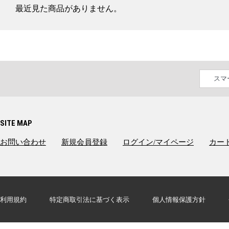
最近見た商品がありません。
スマ
SITE MAP
お問い合わせ
新規会員登録
ログイン/マイページ
カー
利用規約
特定商取引法に基づく表示
個人情報保護方針