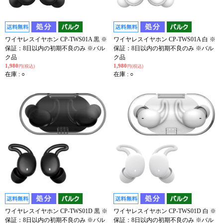
ワイヤレスイヤホン CP-TWS01A 黒 ※
ワイヤレスイヤホン CP-TWS01A 白 ※
保証：8日以内の初期不良のみ ※バル
保証：8日以内の初期不良のみ ※バル
ク品
ク品
1,980
1,980
円(税込)
円(税込)
在庫 : ○
在庫 : ○
ワイヤレスイヤホン CP-TWS01D 黒 ※
ワイヤレスイヤホン CP-TWS01D 白 ※
保証：8日以内の初期不良のみ ※バル
保証：8日以内の初期不良のみ ※バル