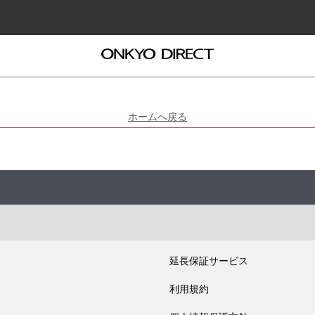
ホームへ戻る
延長保証サービス
利用規約