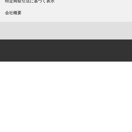
特定商取引法に基づく表示
会社概要