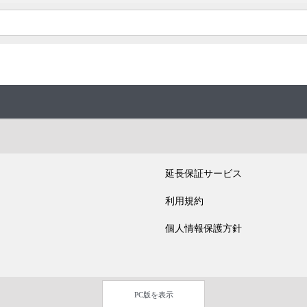
延長保証サービス
利用規約
個人情報保護方針
PC版を表示