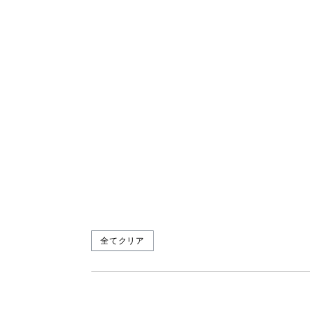
全てクリア