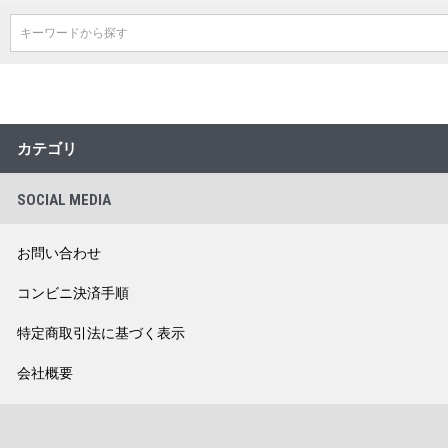
キーワードから探す
カテゴリ
SOCIAL MEDIA
お問い合わせ
コンビニ決済手順
特定商取引法に基づく表示
会社概要