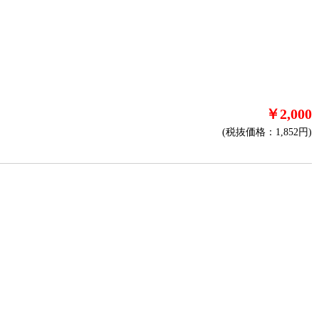
￥2,000
(税抜価格：1,852円)