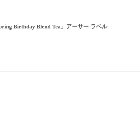
 Birthday Blend Tea」アーサー ラベル