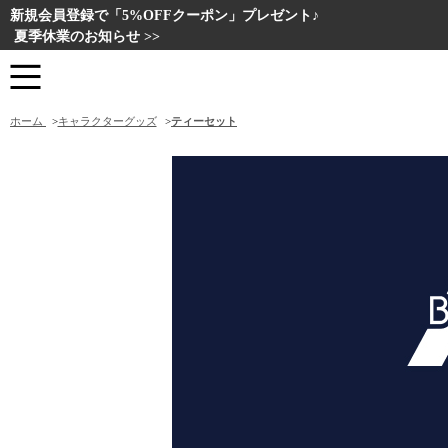
新規会員登録で「5%OFFクーポン」プレゼント♪
夏季休業のお知らせ >>
ホーム
>
キャラクターグッズ
>
ティーセット