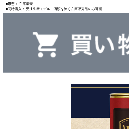
■形態： 在庫販売
■同時購入： 受注生産モデル、酒類を除く在庫販売品のみ可能