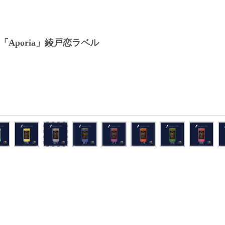
「Aporia」綾戸恋ラベル