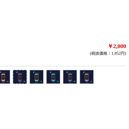
￥2,000
(税抜価格：1,852円)