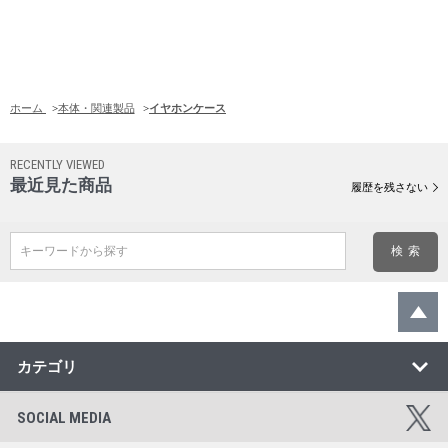
ホーム
>
本体・関連製品
>
イヤホンケース
RECENTLY VIEWED
最近見た商品
履歴を残さない
キーワードから探す
カテゴリ
SOCIAL MEDIA