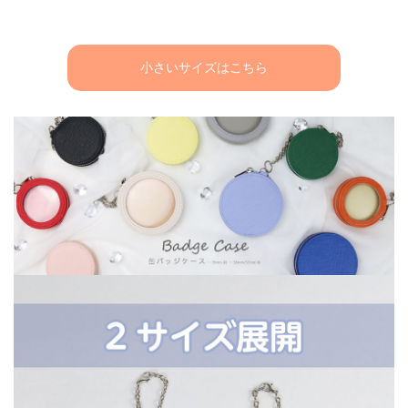
小さいサイズはこちら