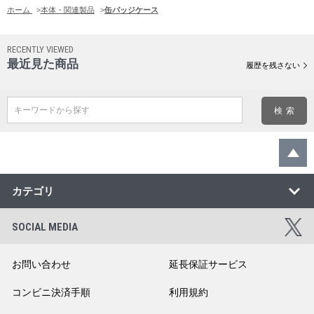
ホーム
>
本体・関連製品
>
缶バッジケース
RECENTLY VIEWED
最近見た商品
履歴を残さない
キーワードから探す
カテゴリ
SOCIAL MEDIA
お問い合わせ
延長保証サービス
コンビニ決済手順
利用規約