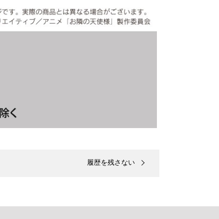
履歴を残さない