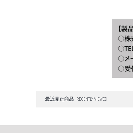
最近見た商品
RECENTLY VIEWED