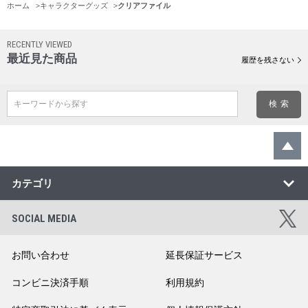
ホーム
>
キャラクターグッズ
>
クリアファイル
RECENTLY VIEWED
最近見た商品
履歴を残さない
キーワードから探す
カテゴリ
SOCIAL MEDIA
お問い合わせ
延長保証サービス
コンビニ決済手順
利用規約