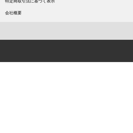
特定商取引法に基づく表示
会社概要