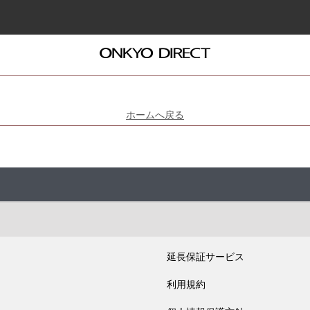
ホームへ戻る
延長保証サービス
利用規約