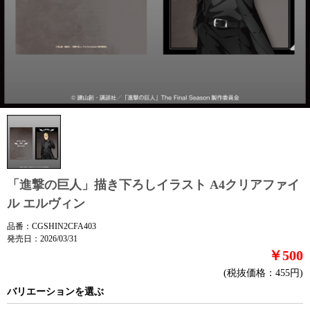
「進撃の巨人」描き下ろしイラスト A4クリアファイ
ル エルヴィン
品番：CGSHIN2CFA403
発売日：2026/03/31
￥500
(税抜価格：455円)
バリエーションを選ぶ