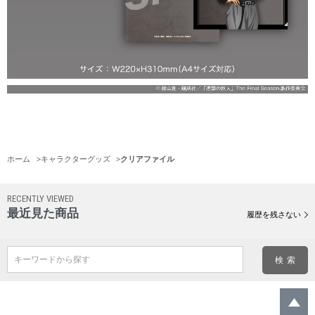
ホーム
>
キャラクターグッズ
>
クリアファイル
RECENTLY VIEWED
最近見た商品
履歴を残さない
キーワードから探す