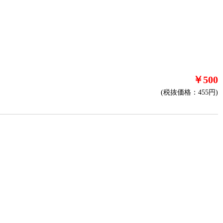
￥500
(税抜価格：455円)