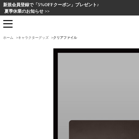
新規会員登録で「5%OFFクーポン」プレゼント♪
夏季休業のお知らせ >>
ホーム
>
キャラクターグッズ
>
クリアファイル