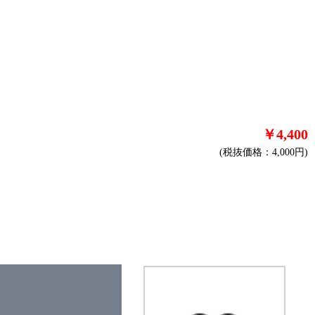
￥4,400
(税抜価格：4,000円)