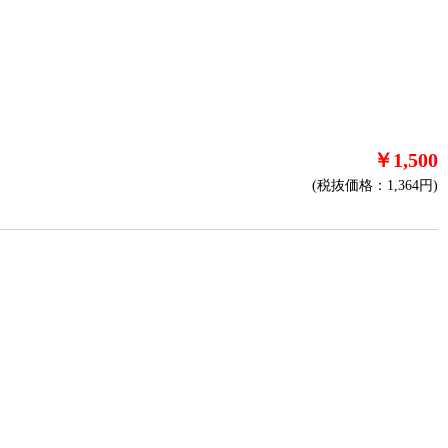
￥1,500
(税抜価格：1,364円)