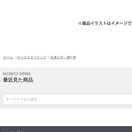
ホーム
>
キャラクターグッズ
>
スタンド・ポーチ
RECENTLY VIEWED
最近見た商品
キーワードから探す