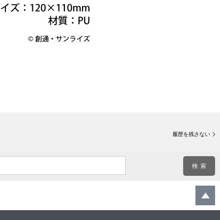
履歴を残さない