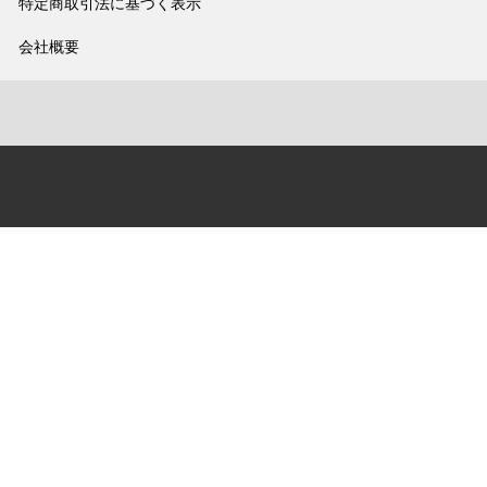
特定商取引法に基づく表示
会社概要