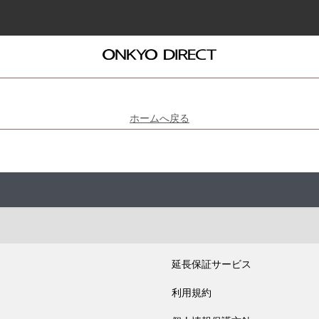
ホームへ戻る
延長保証サービス
利用規約