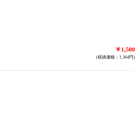
￥1,500
(税抜価格：1,364円)