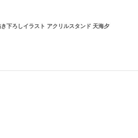
き下ろしイラスト アクリルスタンド 天海夕