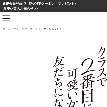
新規会員登録で「5%OFFクーポン」プレゼント♪
夏季休業のお知らせ >>
ホーム
>
キャラクターグッズ
>
アクリルスタンド