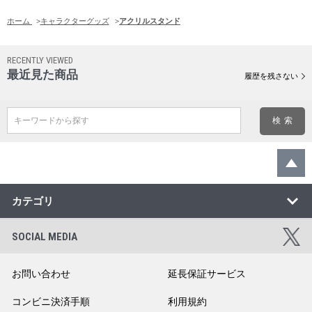
ホーム
>
キャラクターグッズ
>
アクリルスタンド
RECENTLY VIEWED
最近見た商品
履歴を残さない
キーワードから探す
カテゴリ
SOCIAL MEDIA
お問い合わせ
延長保証サービス
コンビニ決済手順
利用規約