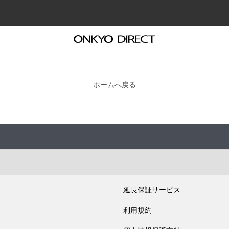
ホームへ戻る
延長保証サービス
利用規約