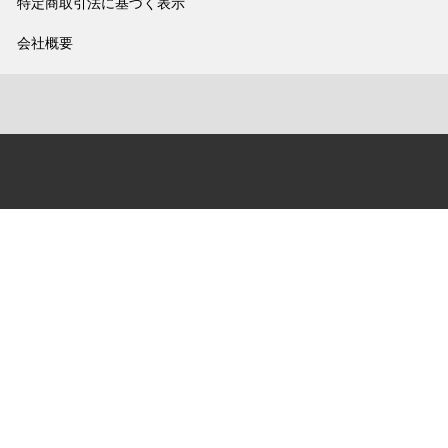
特定商取引法に基づく表示
会社概要