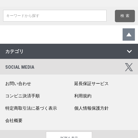
キーワードから探す
カテゴリ
SOCIAL MEDIA
お問い合わせ
延長保証サービス
コンビニ決済手順
利用規約
特定商取引法に基づく表示
個人情報保護方針
会社概要
PC版を表示