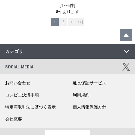
[1～6件]
8
件あります
1
2
>
>>|
カテゴリ
SOCIAL MEDIA
お問い合わせ
延長保証サービス
コンビニ決済手順
利用規約
特定商取引法に基づく表示
個人情報保護方針
会社概要