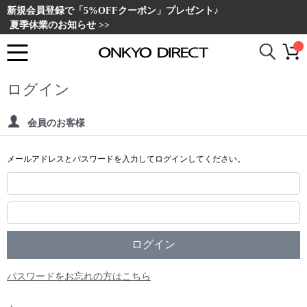
新規会員登録で「5%OFFクーポン」プレゼント♪
夏季休業のお知らせ >>
ログイン
会員のお客様
メールアドレスとパスワードを入力してログインしてください。
パスワードをお忘れの方はこちら