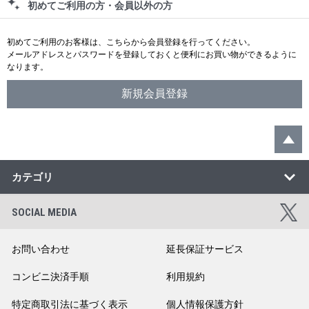
初めてご利用の方・会員以外の方
初めてご利用のお客様は、こちらから会員登録を行ってください。
メールアドレスとパスワードを登録しておくと便利にお買い物ができるように
なります。
カテゴリ
SOCIAL MEDIA
お問い合わせ
延長保証サービス
コンビニ決済手順
利用規約
特定商取引法に基づく表示
個人情報保護方針