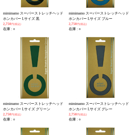
mimimamo スーパーストレッチヘッド
mimimamo スーパーストレッチヘッド
ホンカバー Lサイズ 黒
ホンカバー Lサイズ ブルー
2,750
2,750
円(税込)
円(税込)
在庫 : ○
在庫 : ○
mimimamo スーパーストレッチヘッド
mimimamo スーパーストレッチヘッド
ホンカバー Lサイズ グリーン
ホンカバー Lサイズ グレー
2,750
2,750
円(税込)
円(税込)
在庫 : ○
在庫 : ○