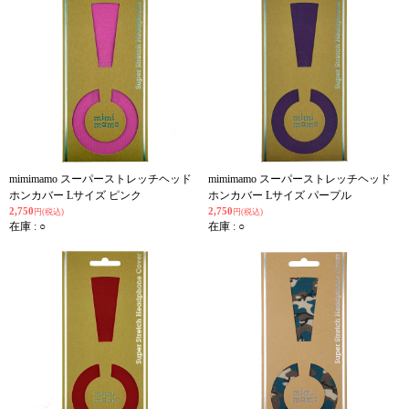
mimimamo スーパーストレッチヘッド
mimimamo スーパーストレッチヘッド
ホンカバー Lサイズ ピンク
ホンカバー Lサイズ パープル
2,750
2,750
円(税込)
円(税込)
在庫 : ○
在庫 : ○