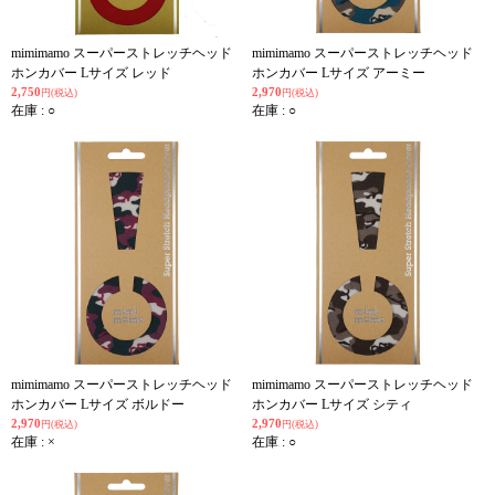
mimimamo スーパーストレッチヘッド
mimimamo スーパーストレッチヘッド
ホンカバー Lサイズ レッド
ホンカバー Lサイズ アーミー
2,750
2,970
円(税込)
円(税込)
在庫 : ○
在庫 : ○
mimimamo スーパーストレッチヘッド
mimimamo スーパーストレッチヘッド
ホンカバー Lサイズ ボルドー
ホンカバー Lサイズ シティ
2,970
2,970
円(税込)
円(税込)
在庫 : ×
在庫 : ○