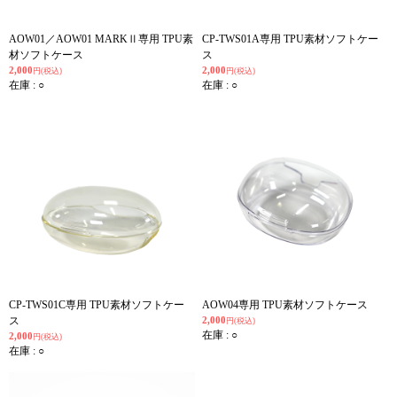
AOW01／AOW01 MARKⅡ専用 TPU素
CP-TWS01A専用 TPU素材ソフトケー
材ソフトケース
ス
2,000
2,000
円(税込)
円(税込)
在庫 : ○
在庫 : ○
CP-TWS01C専用 TPU素材ソフトケー
AOW04専用 TPU素材ソフトケース
ス
2,000
円(税込)
在庫 : ○
2,000
円(税込)
在庫 : ○