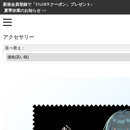
新規会員登録で「5%OFFクーポン」プレゼント♪
夏季休業のお知らせ >>
アクセサリー
並べ替え：