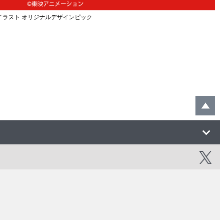
イラスト オリジナルデザインピック