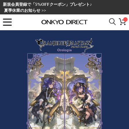
新規会員登録で「5%OFFクーポン」プレゼント♪
夏季休業のお知らせ >>