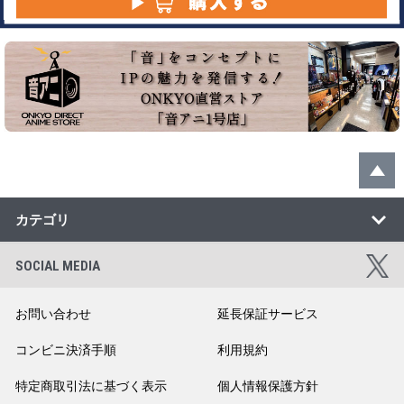
カテゴリ
SOCIAL MEDIA
お問い合わせ
延長保証サービス
コンビニ決済手順
利用規約
特定商取引法に基づく表示
個人情報保護方針