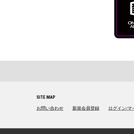
SITE MAP
お問い合わせ
新規会員登録
ログイン/マ