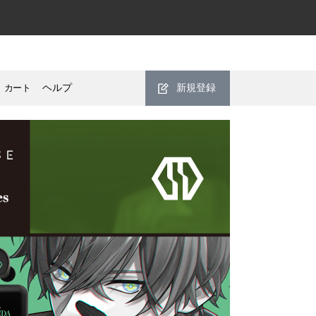
カート
ヘルプ
新規登録