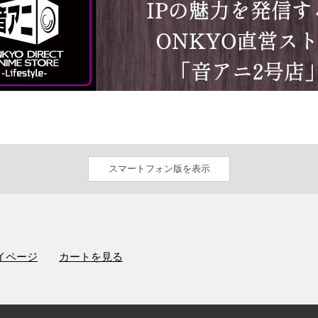
スマートフォン版を表示
イページ
カートを見る