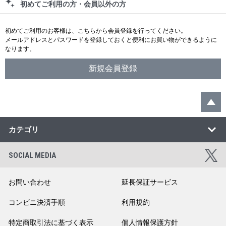
初めてご利用の方・会員以外の方
初めてご利用のお客様は、こちらから会員登録を行ってください。
メールアドレスとパスワードを登録しておくと便利にお買い物ができるように
なります。
カテゴリ
SOCIAL MEDIA
お問い合わせ
延長保証サービス
コンビニ決済手順
利用規約
特定商取引法に基づく表示
個人情報保護方針