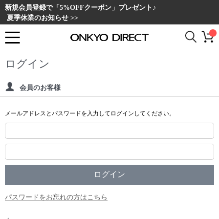
新規会員登録で「5%OFFクーポン」プレゼント♪
夏季休業のお知らせ >>
ログイン
会員のお客様
メールアドレスとパスワードを入力してログインしてください。
パスワードをお忘れの方はこちら