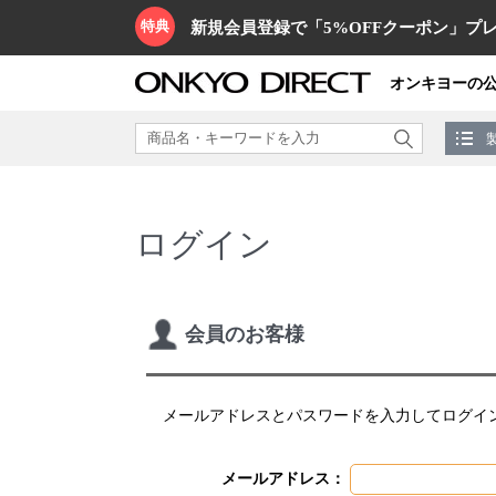
特典
新規会員登録で「5%OFFクーポン」プレ
オンキヨーの
ログイン
会員のお客様
メールアドレスとパスワードを入力してログイ
メールアドレス：