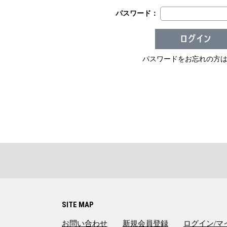
パスワード：
パスワードをお忘れの方
SITE MAP
お問い合わせ
新規会員登録
ログイン/マ