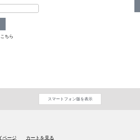
はこちら
スマートフォン版を表示
イページ
カートを見る