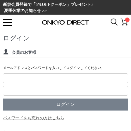
新規会員登録で「5%OFFクーポン」プレゼント♪
夏季休業のお知らせ >>
ログイン
会員のお客様
メールアドレスとパスワードを入力してログインしてください。
パスワードをお忘れの方はこちら