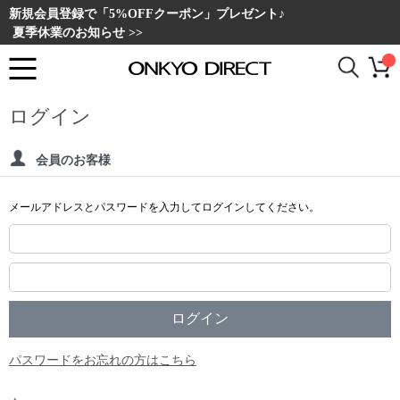
新規会員登録で「5%OFFクーポン」プレゼント♪
夏季休業のお知らせ >>
ログイン
会員のお客様
メールアドレスとパスワードを入力してログインしてください。
パスワードをお忘れの方はこちら