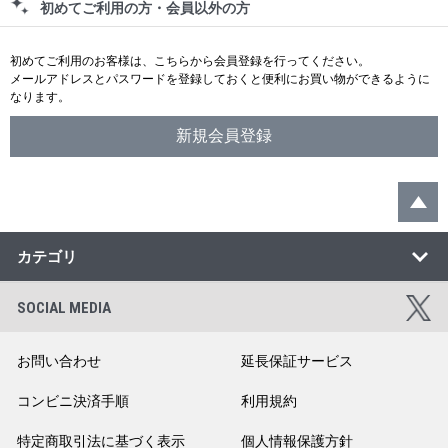
初めてご利用の方・会員以外の方
初めてご利用のお客様は、こちらから会員登録を行ってください。
メールアドレスとパスワードを登録しておくと便利にお買い物ができるように
なります。
カテゴリ
SOCIAL MEDIA
お問い合わせ
延長保証サービス
コンビニ決済手順
利用規約
特定商取引法に基づく表示
個人情報保護方針