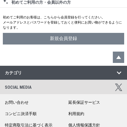
初めてご利用の方・会員以外の方
初めてご利用のお客様は、こちらから会員登録を行ってください。
メールアドレスとパスワードを登録しておくと便利にお買い物ができるように
なります。
カテゴリ
SOCIAL MEDIA
お問い合わせ
延長保証サービス
コンビニ決済手順
利用規約
特定商取引法に基づく表示
個人情報保護方針