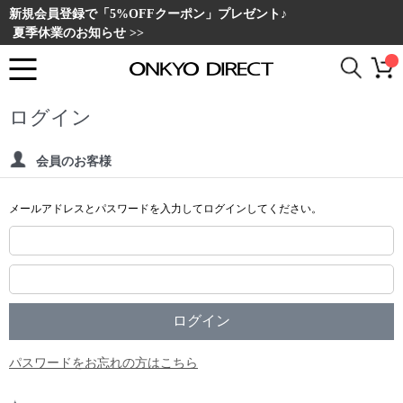
新規会員登録で「5%OFFクーポン」プレゼント♪
夏季休業のお知らせ >>
ログイン
会員のお客様
メールアドレスとパスワードを入力してログインしてください。
パスワードをお忘れの方はこちら