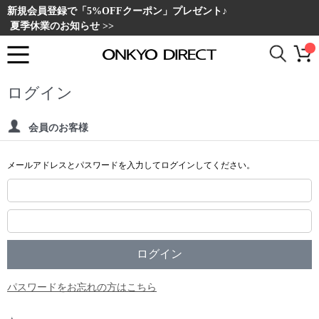
新規会員登録で「5%OFFクーポン」プレゼント♪
夏季休業のお知らせ >>
ログイン
会員のお客様
メールアドレスとパスワードを入力してログインしてください。
パスワードをお忘れの方はこちら