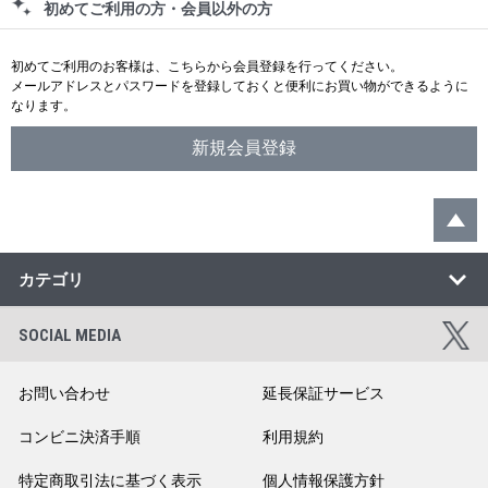
初めてご利用の方・会員以外の方
初めてご利用のお客様は、こちらから会員登録を行ってください。
メールアドレスとパスワードを登録しておくと便利にお買い物ができるように
なります。
カテゴリ
SOCIAL MEDIA
お問い合わせ
延長保証サービス
コンビニ決済手順
利用規約
特定商取引法に基づく表示
個人情報保護方針