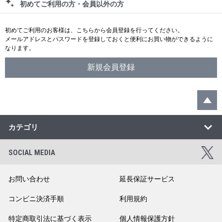
初めてご利用の方・会員以外の方
初めてご利用のお客様は、こちらから会員登録を行ってください。
メールアドレスとパスワードを登録しておくと便利にお買い物ができるように
なります。
カテゴリ
SOCIAL MEDIA
お問い合わせ
延長保証サービス
コンビニ決済手順
利用規約
特定商取引法に基づく表示
個人情報保護方針