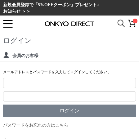
新規会員登録で「5%OFFクーポン」プレゼント♪
お知らせ ＞＞
ログイン
会員のお客様
メールアドレスとパスワードを入力してログインしてください。
パスワードをお忘れの方はこちら