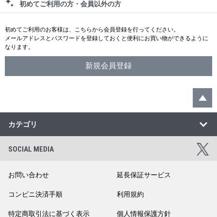
初めてご利用の方・会員以外の方
初めてご利用のお客様は、こちらから会員登録を行ってください。
メールアドレスとパスワードを登録しておくと便利にお買い物ができるように
なります。
カテゴリ
SOCIAL MEDIA
お問い合わせ
延長保証サービス
コンビニ決済手順
利用規約
特定商取引法に基づく表示
個人情報保護方針