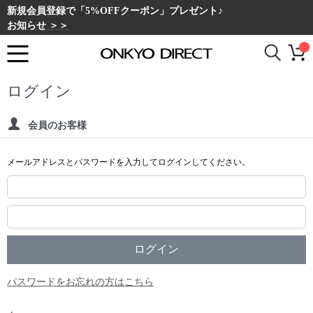
新規会員登録で「5%OFFクーポン」プレゼント♪
お知らせ ＞＞
ログイン
会員のお客様
メールアドレスとパスワードを入力してログインしてください。
パスワードをお忘れの方はこちら