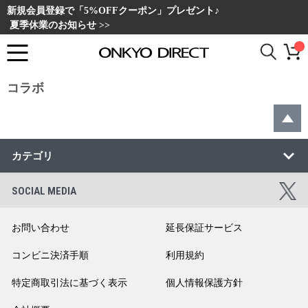
新規会員登録で「5%OFFクーポン」プレゼント♪
夏季休業のお知らせ >>
コラボ
カテゴリ
SOCIAL MEDIA
お問い合わせ
延長保証サービス
コンビニ決済手順
利用規約
特定商取引法に基づく表示
個人情報保護方針